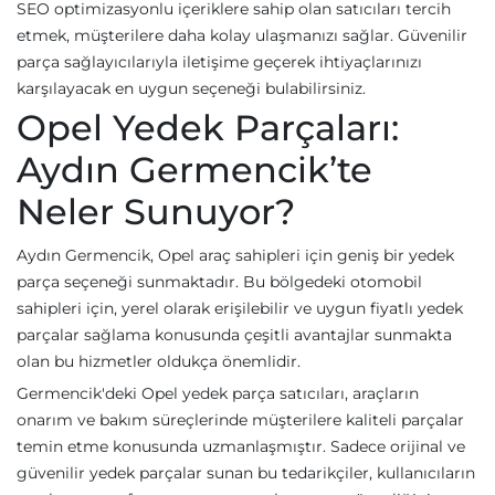
SEO optimizasyonlu içeriklere sahip olan satıcıları tercih
etmek, müşterilere daha kolay ulaşmanızı sağlar. Güvenilir
parça sağlayıcılarıyla iletişime geçerek ihtiyaçlarınızı
karşılayacak en uygun seçeneği bulabilirsiniz.
Opel Yedek Parçaları:
Aydın Germencik’te
Neler Sunuyor?
Aydın Germencik, Opel araç sahipleri için geniş bir yedek
parça seçeneği sunmaktadır. Bu bölgedeki otomobil
sahipleri için, yerel olarak erişilebilir ve uygun fiyatlı yedek
parçalar sağlama konusunda çeşitli avantajlar sunmakta
olan bu hizmetler oldukça önemlidir.
Germencik'deki Opel yedek parça satıcıları, araçların
onarım ve bakım süreçlerinde müşterilere kaliteli parçalar
temin etme konusunda uzmanlaşmıştır. Sadece orijinal ve
güvenilir yedek parçalar sunan bu tedarikçiler, kullanıcıların