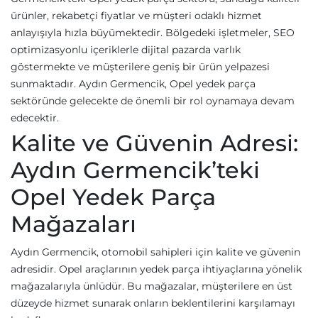
ürünler, rekabetçi fiyatlar ve müşteri odaklı hizmet
anlayışıyla hızla büyümektedir. Bölgedeki işletmeler, SEO
optimizasyonlu içeriklerle dijital pazarda varlık
göstermekte ve müşterilere geniş bir ürün yelpazesi
sunmaktadır. Aydın Germencik, Opel yedek parça
sektöründe gelecekte de önemli bir rol oynamaya devam
edecektir.
Kalite ve Güvenin Adresi:
Aydın Germencik’teki
Opel Yedek Parça
Mağazaları
Aydın Germencik, otomobil sahipleri için kalite ve güvenin
adresidir. Opel araçlarının yedek parça ihtiyaçlarına yönelik
mağazalarıyla ünlüdür. Bu mağazalar, müşterilere en üst
düzeyde hizmet sunarak onların beklentilerini karşılamayı