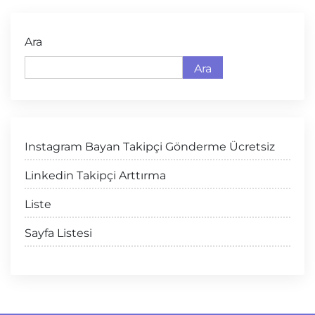
Ara
Ara
Instagram Bayan Takipçi Gönderme Ücretsiz
Linkedin Takipçi Arttırma
Liste
Sayfa Listesi