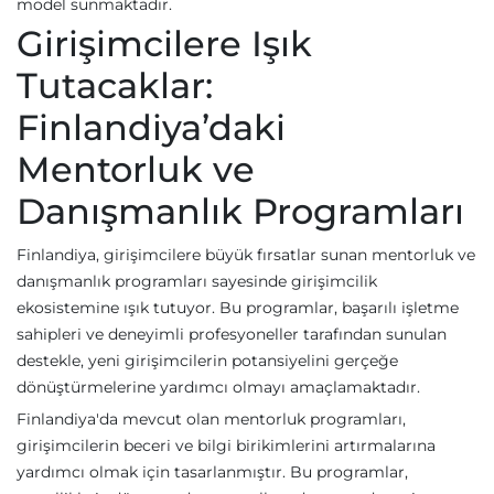
model sunmaktadır.
Girişimcilere Işık
Tutacaklar:
Finlandiya’daki
Mentorluk ve
Danışmanlık Programları
Finlandiya, girişimcilere büyük fırsatlar sunan mentorluk ve
danışmanlık programları sayesinde girişimcilik
ekosistemine ışık tutuyor. Bu programlar, başarılı işletme
sahipleri ve deneyimli profesyoneller tarafından sunulan
destekle, yeni girişimcilerin potansiyelini gerçeğe
dönüştürmelerine yardımcı olmayı amaçlamaktadır.
Finlandiya'da mevcut olan mentorluk programları,
girişimcilerin beceri ve bilgi birikimlerini artırmalarına
yardımcı olmak için tasarlanmıştır. Bu programlar,