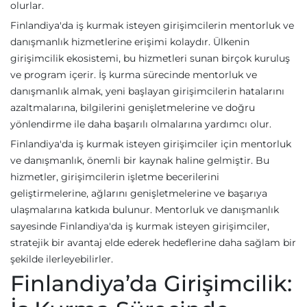
olurlar.
Finlandiya'da iş kurmak isteyen girişimcilerin mentorluk ve
danışmanlık hizmetlerine erişimi kolaydır. Ülkenin
girişimcilik ekosistemi, bu hizmetleri sunan birçok kuruluş
ve program içerir. İş kurma sürecinde mentorluk ve
danışmanlık almak, yeni başlayan girişimcilerin hatalarını
azaltmalarına, bilgilerini genişletmelerine ve doğru
yönlendirme ile daha başarılı olmalarına yardımcı olur.
Finlandiya'da iş kurmak isteyen girişimciler için mentorluk
ve danışmanlık, önemli bir kaynak haline gelmiştir. Bu
hizmetler, girişimcilerin işletme becerilerini
geliştirmelerine, ağlarını genişletmelerine ve başarıya
ulaşmalarına katkıda bulunur. Mentorluk ve danışmanlık
sayesinde Finlandiya'da iş kurmak isteyen girişimciler,
stratejik bir avantaj elde ederek hedeflerine daha sağlam bir
şekilde ilerleyebilirler.
Finlandiya’da Girişimcilik: