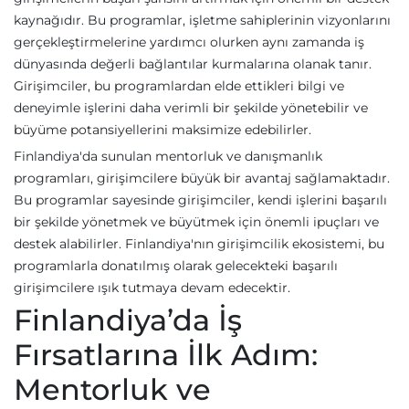
kaynağıdır. Bu programlar, işletme sahiplerinin vizyonlarını
gerçekleştirmelerine yardımcı olurken aynı zamanda iş
dünyasında değerli bağlantılar kurmalarına olanak tanır.
Girişimciler, bu programlardan elde ettikleri bilgi ve
deneyimle işlerini daha verimli bir şekilde yönetebilir ve
büyüme potansiyellerini maksimize edebilirler.
Finlandiya'da sunulan mentorluk ve danışmanlık
programları, girişimcilere büyük bir avantaj sağlamaktadır.
Bu programlar sayesinde girişimciler, kendi işlerini başarılı
bir şekilde yönetmek ve büyütmek için önemli ipuçları ve
destek alabilirler. Finlandiya'nın girişimcilik ekosistemi, bu
programlarla donatılmış olarak gelecekteki başarılı
girişimcilere ışık tutmaya devam edecektir.
Finlandiya’da İş
Fırsatlarına İlk Adım:
Mentorluk ve