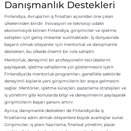
Danışmanlık Destekleri
Finlandiya, Avrupa'nın iş fırsatları açısından öne çıkan
ülkelerinden biridir. İnovasyon ve teknoloji odaklı
ekonomisiyle bilinen Finlandiya, girişimciler ve işletme
sahipleri için geniş imkanlar sunmaktadır. İş dünyasında
başarılı olmak isteyenler için mentorluk ve danışmanlık
destekleri, bu ülkede önemli bir role sahiptir.
Mentorluk, deneyimli bir profesyonelin tecrübelerini
paylaşarak, işletme sahiplerine yol göstermesini içerir.
Finlandiya'da mentorluk programları, genellikle sektörde
deneyimli kişilerle yeni girişimcilerin bir araya gelmesini
sağlar. Mentörler, işletme süreçleri, pazarlama stratejileri ve
iş yönetimi gibi konularda bilgi ve deneyimlerini paylaşarak
girişimcilerin başarı şansını artırır.
Ayrıca, danışmanlık destekleri de Finlandiya'da iş
fırsatlarına adım atmak isteyenlere büyük avantajlar sunar.
Girişimciler, iş planı hazırlama, finansal yönetim, pazar