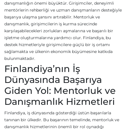
danışmanlığın önemi büyüktür. Girişimciler, deneyimli
mentörlerin rehberliği ve uzman danışmanların desteğiyle
başarıya ulaşma şansını artırabilir. Mentorluk ve
danışmanlık, girişimcilerin iş kurma sürecinde
karşılaşabilecekleri zorlukları aşmalarına ve başarılı bir
işletme oluşturmalarına yardımcı olur. Finlandiya, bu
destek hizmetleriyle girişimcilere güçlü bir iş ortamı
sağlamakta ve ülkenin ekonomik büyümesine katkıda
bulunmaktadır.
Finlandiya’nın İş
Dünyasında Başarıya
Giden Yol: Mentorluk ve
Danışmanlık Hizmetleri
Finlandiya, iş dünyasında gösterdiği üstün başarılarla
tanınan bir ülkedir. Bu başarının temelinde, mentorluk ve
danışmanlık hizmetlerinin önemli bir rol oynadığı