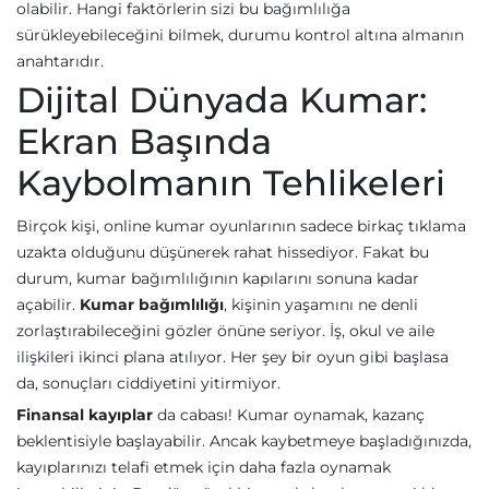
olabilir. Hangi faktörlerin sizi bu bağımlılığa
sürükleyebileceğini bilmek, durumu kontrol altına almanın
anahtarıdır.
Dijital Dünyada Kumar:
Ekran Başında
Kaybolmanın Tehlikeleri
Birçok kişi, online kumar oyunlarının sadece birkaç tıklama
uzakta olduğunu düşünerek rahat hissediyor. Fakat bu
durum, kumar bağımlılığının kapılarını sonuna kadar
açabilir.
Kumar bağımlılığı
, kişinin yaşamını ne denli
zorlaştırabileceğini gözler önüne seriyor. İş, okul ve aile
ilişkileri ikinci plana atılıyor. Her şey bir oyun gibi başlasa
da, sonuçları ciddiyetini yitirmiyor.
Finansal kayıplar
da cabası! Kumar oynamak, kazanç
beklentisiyle başlayabilir. Ancak kaybetmeye başladığınızda,
kayıplarınızı telafi etmek için daha fazla oynamak