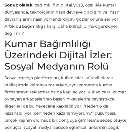
Sonuç olarak
, bağımlılığın dijital yüzü, özellikle kumar
dünyasında, teknolojinin nasıl devreye girdiğini ve insan
davranışlarını nasıl yönlendirdiğini gözler önüne seriyor.
Artık bu bağımlılığa karşı daha bilinçli olmak gerekiyor,
değil mi?
Kumar Bağımlılığı
Üzerindeki Dijital İzler:
Sosyal Medyanın Rolü
Sosyal medya platformları, kullanıcıları sürekli olarak
etkileşimde kalmaya zorlarken, aynı zamanda kumar
firmalarının reklamlarına da kapı açıyor. Kullanıcılar, kumar
oynayan arkadaşlarının başarı hikayelerini paylaştıkça,
diğerleri de bu heyecana kapılabiliyor. “Neden o da
kazanabiliyor, ben neden kazanamıyorum?” düşüncesi,
birçok kişinin olumsuz bir döngüye girmesine sebep oluyor.
Sonuçta, sosyal medya, sadece eğlenceli anlarının değil,