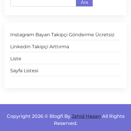
Ara
Instagram Bayan Takipçi Gönderme Ücretsiz
Linkedin Takipçi Arttırma
Liste
Sayfa Listesi
Copyright 2026 © Blogfi By
Jahid Hasan
All Rights
Reserved.