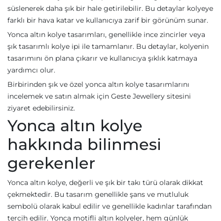
süslenerek daha şık bir hale getirilebilir. Bu detaylar kolyeye
farklı bir hava katar ve kullanıcıya zarif bir görünüm sunar.
Yonca altın kolye tasarımları, genellikle ince zincirler veya
şık tasarımlı kolye ipi ile tamamlanır. Bu detaylar, kolyenin
tasarımını ön plana çıkarır ve kullanıcıya şıklık katmaya
yardımcı olur.
Birbirinden şık ve özel yonca altın kolye tasarımlarını
incelemek ve satın almak için Geste Jewellery sitesini
ziyaret edebilirsiniz.
Yonca altın kolye
hakkında bilinmesi
gerekenler
Yonca altın kolye, değerli ve şık bir takı türü olarak dikkat
çekmektedir. Bu tasarım genellikle şans ve mutluluk
sembolü olarak kabul edilir ve genellikle kadınlar tarafından
tercih edilir. Yonca motifli altın kolyeler, hem günlük