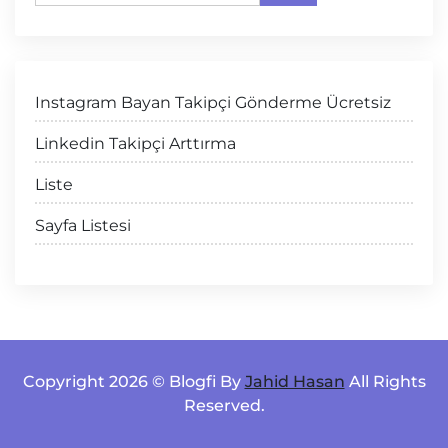
Instagram Bayan Takipçi Gönderme Ücretsiz
Linkedin Takipçi Arttırma
Liste
Sayfa Listesi
Copyright 2026 © Blogfi By
Jahid Hasan
All Rights
Reserved.